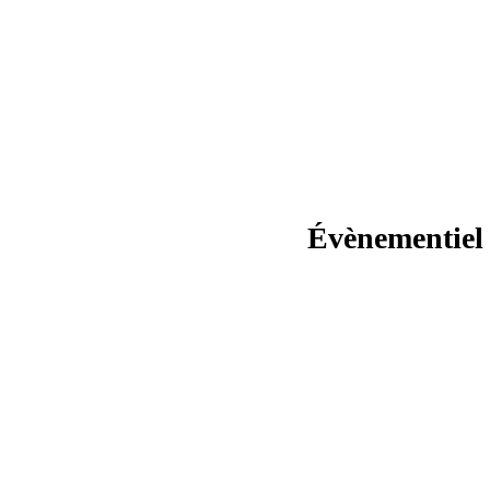
Évènementiel