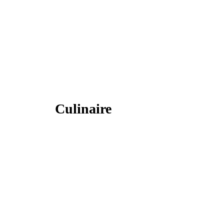
Culinaire