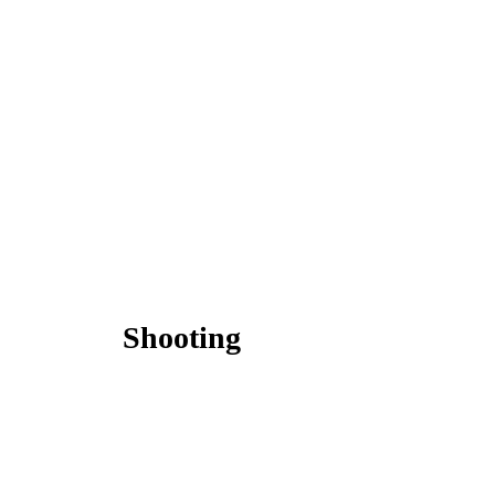
Shooting