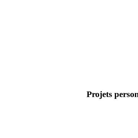
Projets perso